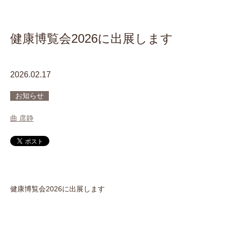
健康博覧会2026に出展します
2026.02.17
お知らせ
曲 彦静
健康博覧会2026に出展します