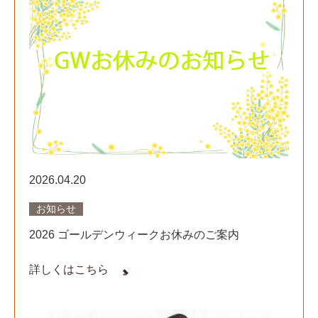
2026.04.20
お知らせ
2026 ゴールデンウィークお休みのご案内
詳しくはこちら