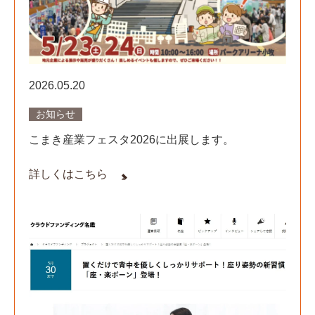
2026.05.20
お知らせ
こまき産業フェスタ2026に出展します。
詳しくはこちら