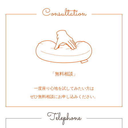
Consultation
「無料相談」
一度座り心地を試してみたい方は
ぜひ無料相談にお申し込みください。
Telephone