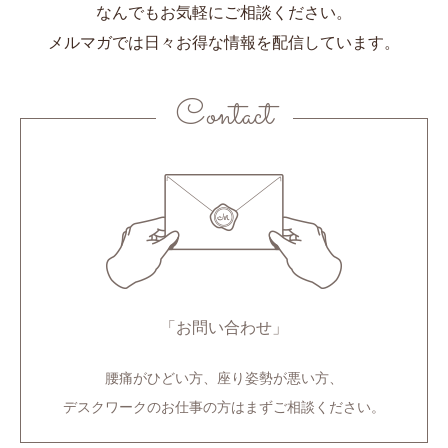
なんでもお気軽にご相談ください。
メルマガでは日々お得な情報を配信しています。
Contact
「お問い合わせ」
腰痛がひどい方、座り姿勢が悪い方、
デスクワークのお仕事の方はまずご相談ください。