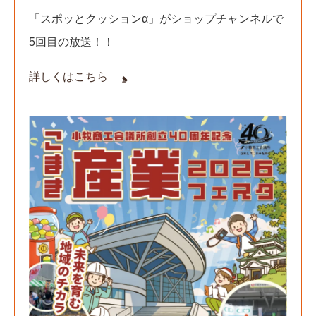
「スポッとクッションα」がショップチャンネルで
5回目の放送！！
詳しくはこちら