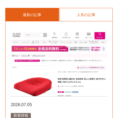
最新の記事
人気の記事
2026.07.05
新着情報