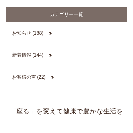
カテゴリー一覧
お知らせ
(188)
新着情報
(144)
お客様の声
(22)
「座る」を変えて健康で豊かな生活を