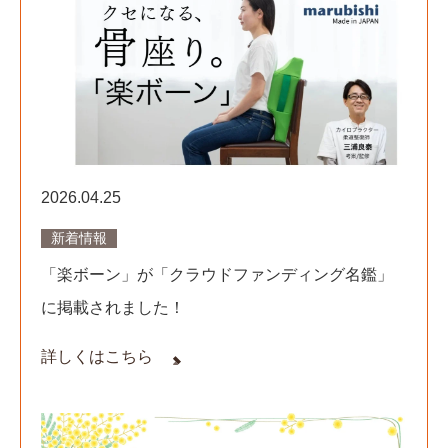
2026.04.25
新着情報
「楽ボーン」が「クラウドファンディング名鑑」
に掲載されました！
詳しくはこちら