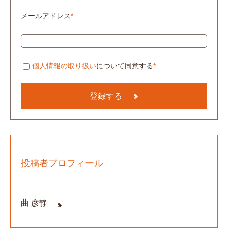
メールアドレス
*
個人情報の取り扱い
について同意する
*
投稿者プロフィール
曲 彦静