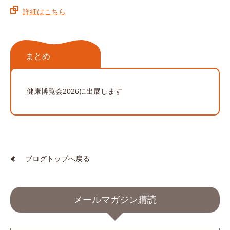
詳細はこちら
まとめ
健康博覧会2026に出展します
ブログトップへ戻る
メールマガジン購読