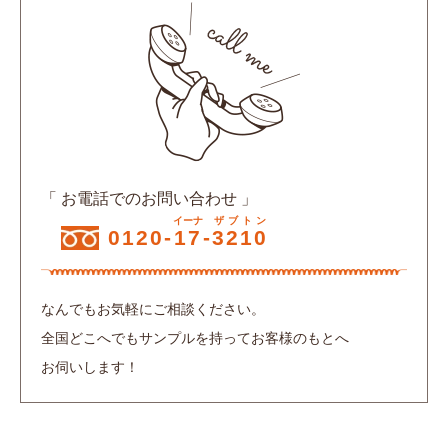
「 お電話でのお問い合わせ 」
イーナ
ザブトン
0120-
17
-
3210
なんでもお気軽にご相談ください。
全国どこへでもサンプルを持ってお客様のもとへ
お伺いします！