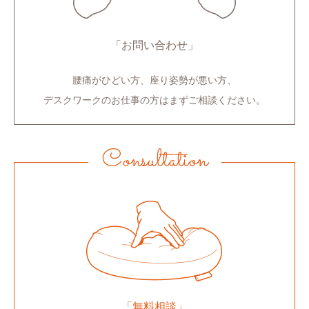
「お問い合わせ」
腰痛がひどい方、座り姿勢が悪い方、
デスクワークのお仕事の方はまずご相談ください。
Consultation
「無料相談」