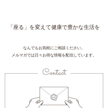
「座る」を変えて健康で豊かな生活を
なんでもお気軽にご相談ください。
メルマガでは日々お得な情報を配信しています。
Contact