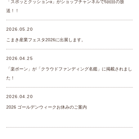
「スポッとクッションα」がショップチャンネルで5回目の放
送！！
2026.05.20
こまき産業フェスタ2026に出展します。
2026.04.25
「楽ボーン」が「クラウドファンディング名鑑」に掲載されまし
た！
2026.04.20
2026 ゴールデンウィークお休みのご案内