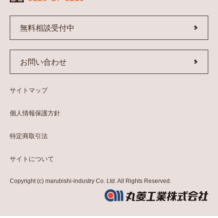
無料相談受付中
お問い合わせ
サイトマップ
個人情報保護方針
特定商取引法
サイトについて
Copyright (c) marubishi-industry Co. Ltd. All Rights Reserved.