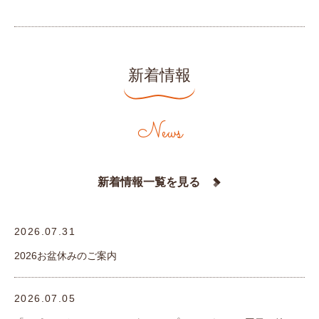
新着情報
News
新着情報一覧を見る
2026.07.31
2026お盆休みのご案内
2026.07.05