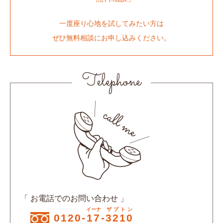
一度座り心地を試してみたい方は
ぜひ無料相談にお申し込みください。
Telephone
「 お電話でのお問い合わせ 」
イーナ
ザブトン
0120-
17
-
3210