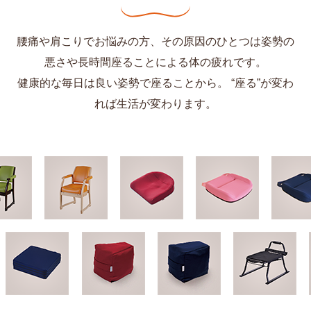
腰痛や肩こりでお悩みの方、その原因のひとつは姿勢の
悪さや長時間座ることによる体の疲れです。
健康的な毎日は良い姿勢で座ることから。 “座る”が変わ
れば生活が変わります。