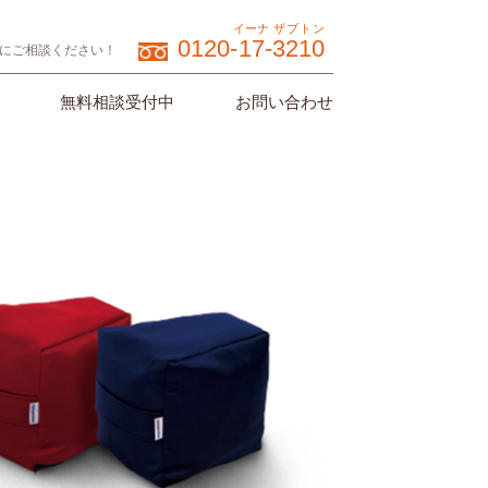
イーナ
ザブトン
0120-
17
-
3210
にご相談ください！
無料相談受付中
お問い合わせ