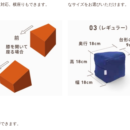
に対応。横座りもできます。
なサイズをお選びいただけます。
ができます。