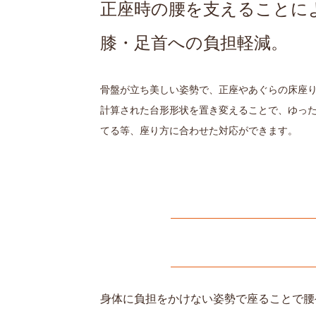
正座時の腰を支えることに
膝・足首への負担軽減。
骨盤が立ち美しい姿勢で、正座やあぐらの床座
計算された台形形状を置き変えることで、ゆっ
てる等、座り方に合わせた対応ができます。
身体に負担をかけない姿勢で座ることで腰