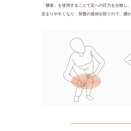
「腰座」を使用することで足への圧力を分散し、
定まりやすくなり、骨盤の後傾を防ぐので、腰