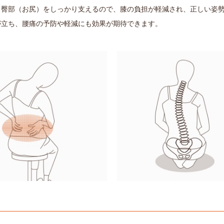
臀部（お尻）をしっかり支えるので、膝の負担が軽減され、正しい姿勢
が立ち、腰痛の予防や軽減にも効果が期待できます。