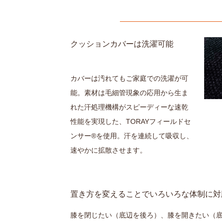
クッションカバーは洗濯可能
カバーは汚れてもご家庭での洗濯が可
能。素材は毛細管現象の応用から生ま
れた汗処理機構がスピーディーな速乾
性能を実現した、TORAYフィールドセ
ンサー®を使用。汗を連続して吸収し、
速やかに拡散させます。
置き方を変えることでいろいろな体制に対
膝を閉じたい（底辺を後ろ）、膝を開きたい（