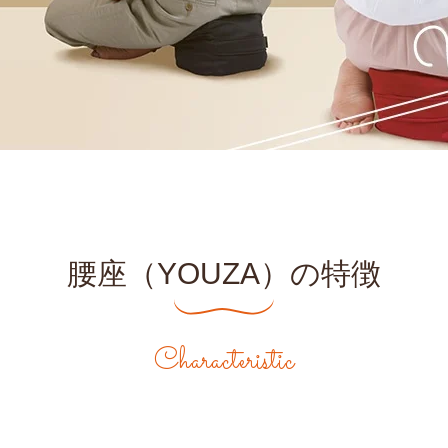
腰座（YOUZA）の特徴
Characteristic