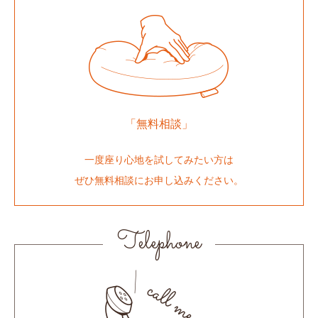
「無料相談」
一度座り心地を試してみたい方は
ぜひ無料相談にお申し込みください。
Telephone