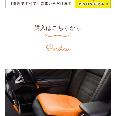
購入はこちらから
Purchase