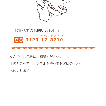
「 お電話でのお問い合わせ 」
イーナ
ザブトン
0120-
17
-
3210
なんでもお気軽にご相談ください。
全国どこへでもサンプルを持ってお客様のもとへ
お伺いします！