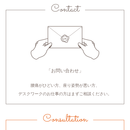
Contact
「お問い合わせ」
腰痛がひどい方、座り姿勢が悪い方、
デスクワークのお仕事の方はまずご相談ください。
Consultation