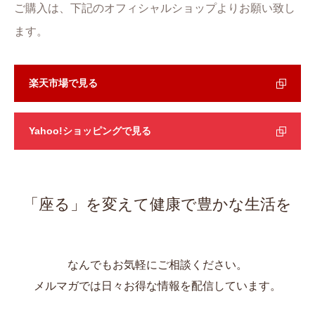
ご購入は、下記のオフィシャルショップよりお願い致し
ます。
楽天市場で見る
Yahoo!ショッピングで見る
「座る」を変えて健康で豊かな生活を
なんでもお気軽にご相談ください。
メルマガでは日々お得な情報を配信しています。