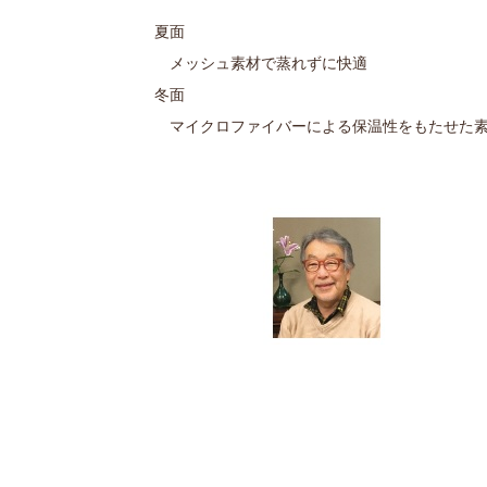
夏面
メッシュ素材で蒸れずに快適
冬面
マイクロファイバーによる保温性をもたせた