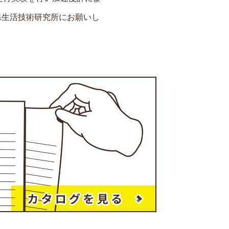
県生活技術研究所にお願いし