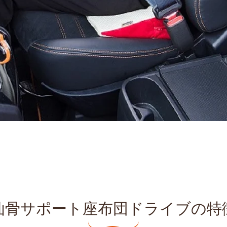
仙骨サポート座布団ドライブの特