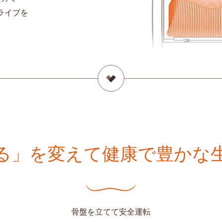
ライブを
る」を変えて健康で豊かな
骨盤を立てて安全運転