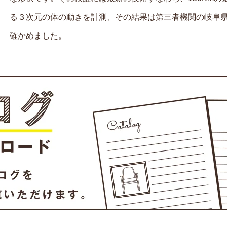
る３次元の体の動きを計測、その結果は第三者機関の岐阜
確かめました。