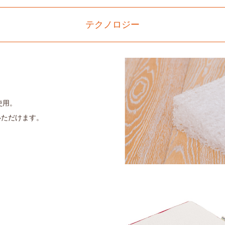
テクノロジー
を使用。
いただけます。